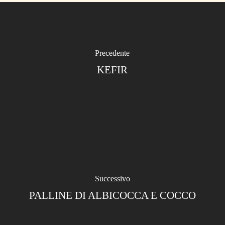
Precedente
KEFIR
Successivo
PALLINE DI ALBICOCCA E COCCO