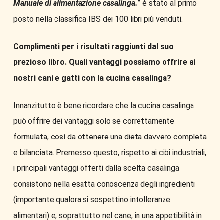
Manuale di alimentazione casalinga.
” è stato al primo
posto nella classifica IBS dei 100 libri più venduti.
Complimenti per i risultati raggiunti dal suo
prezioso libro. Quali vantaggi possiamo offrire ai
nostri cani e gatti con la cucina casalinga?
Innanzitutto è bene ricordare che la cucina casalinga
può offrire dei vantaggi solo se correttamente
formulata, così da ottenere una dieta davvero completa
e bilanciata. Premesso questo, rispetto ai cibi industriali,
i principali vantaggi offerti dalla scelta casalinga
consistono nella esatta conoscenza degli ingredienti
(importante qualora si sospettino intolleranze
alimentari) e, soprattutto nel cane, in una appetibilità in