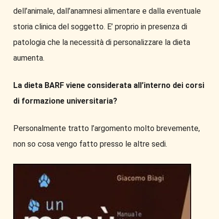
dell’animale, dall’anamnesi alimentare e dalla eventuale
storia clinica del soggetto. E’ proprio in presenza di
patologia che la necessità di personalizzare la dieta
aumenta.
La dieta BARF viene considerata all’interno dei corsi
di formazione universitaria?
Personalmente tratto l’argomento molto brevemente,
non so cosa vengo fatto presso le altre sedi.