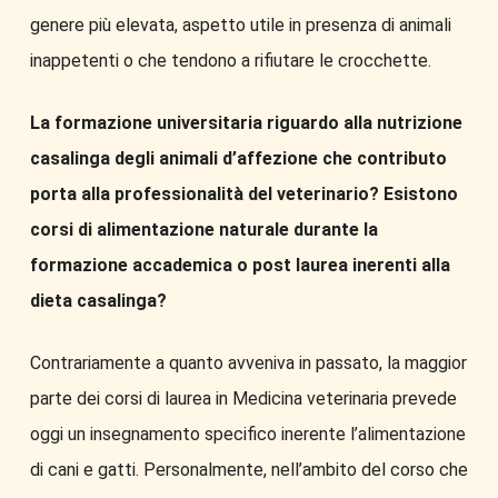
genere più elevata, aspetto utile in presenza di animali
inappetenti o che tendono a rifiutare le crocchette.
La formazione universitaria riguardo alla nutrizione
casalinga degli animali d’affezione che contributo
porta alla professionalità del veterinario? Esistono
corsi di alimentazione naturale durante la
formazione accademica o post laurea inerenti alla
dieta casalinga?
Contrariamente a quanto avveniva in passato, la maggior
parte dei corsi di laurea in Medicina veterinaria prevede
oggi un insegnamento specifico inerente l’alimentazione
di cani e gatti. Personalmente, nell’ambito del corso che