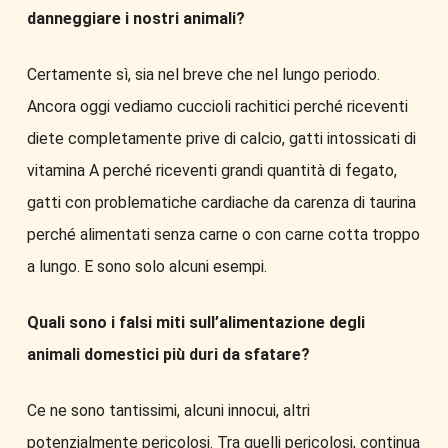
danneggiare i nostri animali?
Certamente sì, sia nel breve che nel lungo periodo.
Ancora oggi vediamo cuccioli rachitici perché riceventi
diete completamente prive di calcio, gatti intossicati di
vitamina A perché riceventi grandi quantità di fegato,
gatti con problematiche cardiache da carenza di taurina
perché alimentati senza carne o con carne cotta troppo
a lungo. E sono solo alcuni esempi.
Quali sono i falsi miti sull’alimentazione degli
animali domestici più duri da sfatare?
Ce ne sono tantissimi, alcuni innocui, altri
potenzialmente pericolosi. Tra quelli pericolosi, continua