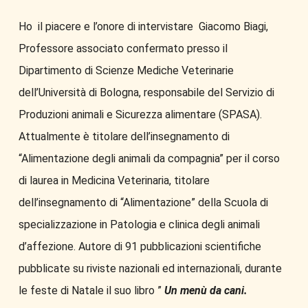
Ho il piacere e l’onore di intervistare Giacomo Biagi,
Professore associato confermato presso il
Dipartimento di Scienze Mediche Veterinarie
dell’Università di Bologna, responsabile del Servizio di
Produzioni animali e Sicurezza alimentare (SPASA).
Attualmente è titolare dell’insegnamento di
“Alimentazione degli animali da compagnia” per il corso
di laurea in Medicina Veterinaria, titolare
dell’insegnamento di “Alimentazione” della Scuola di
specializzazione in Patologia e clinica degli animali
d’affezione. Autore di 91 pubblicazioni scientifiche
pubblicate su riviste nazionali ed internazionali, durante
le feste di Natale il suo libro ”
Un menù da cani.