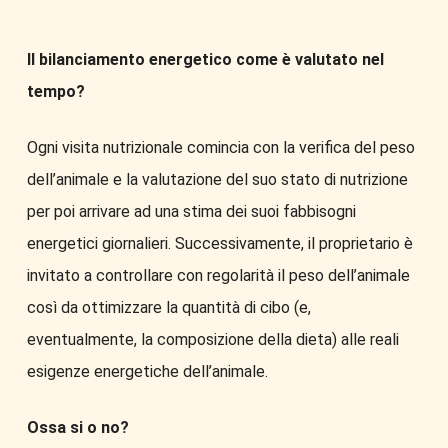
Il bilanciamento energetico come è valutato nel
tempo?
Ogni visita nutrizionale comincia con la verifica del peso
dell’animale e la valutazione del suo stato di nutrizione
per poi arrivare ad una stima dei suoi fabbisogni
energetici giornalieri. Successivamente, il proprietario è
invitato a controllare con regolarità il peso dell’animale
così da ottimizzare la quantità di cibo (e,
eventualmente, la composizione della dieta) alle reali
esigenze energetiche dell’animale.
Ossa si o no?