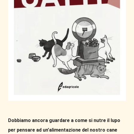
Dobbiamo ancora guardare a come si nutre il lupo
per pensare ad un’alimentazione del nostro cane