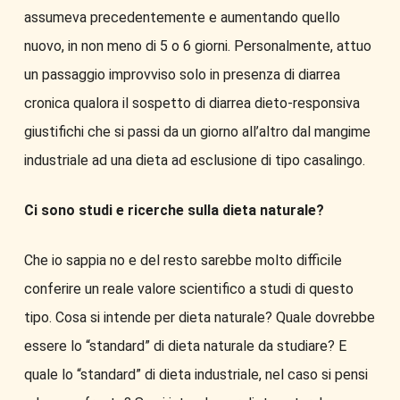
assumeva precedentemente e aumentando quello
nuovo, in non meno di 5 o 6 giorni. Personalmente, attuo
un passaggio improvviso solo in presenza di diarrea
cronica qualora il sospetto di diarrea dieto-responsiva
giustifichi che si passi da un giorno all’altro dal mangime
industriale ad una dieta ad esclusione di tipo casalingo.
Ci sono studi e ricerche sulla dieta naturale?
Che io sappia no e del resto sarebbe molto difficile
conferire un reale valore scientifico a studi di questo
tipo. Cosa si intende per dieta naturale? Quale dovrebbe
essere lo “standard” di dieta naturale da studiare? E
quale lo “standard” di dieta industriale, nel caso si pensi