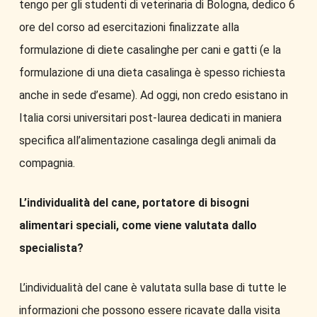
tengo per gli studenti di veterinaria di Bologna, dedico 6
ore del corso ad esercitazioni finalizzate alla
formulazione di diete casalinghe per cani e gatti (e la
formulazione di una dieta casalinga è spesso richiesta
anche in sede d’esame). Ad oggi, non credo esistano in
Italia corsi universitari post-laurea dedicati in maniera
specifica all’alimentazione casalinga degli animali da
compagnia.
L’individualità del cane, portatore di bisogni
alimentari speciali, come viene valutata dallo
specialista?
L’individualità del cane è valutata sulla base di tutte le
informazioni che possono essere ricavate dalla visita