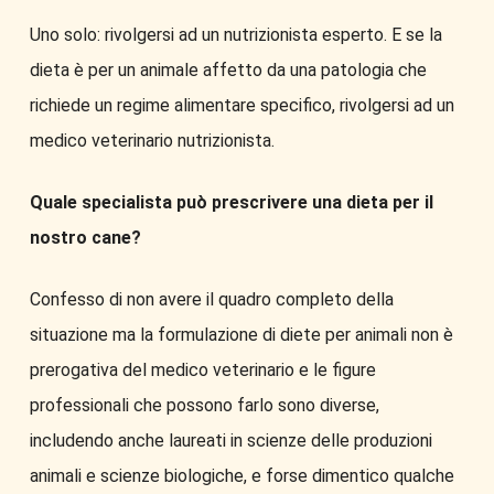
Uno solo: rivolgersi ad un nutrizionista esperto. E se la
dieta è per un animale affetto da una patologia che
richiede un regime alimentare specifico, rivolgersi ad un
medico veterinario nutrizionista.
Quale specialista può prescrivere una dieta per il
nostro cane?
Confesso di non avere il quadro completo della
situazione ma la formulazione di diete per animali non è
prerogativa del medico veterinario e le figure
professionali che possono farlo sono diverse,
includendo anche laureati in scienze delle produzioni
animali e scienze biologiche, e forse dimentico qualche