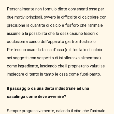
Personalmente non formulo diete contenenti ossa per
due motivi principali, ovvero la difficoltà di calcolare con
precisione la quantità di calcio e fosforo che l’animale
assume e la possibilità che le ossa causino lesioni o
occlusioni a carico dell’apparato gastrointestinale.
Preferisco usare la farina d’ossa (o il fosfato di calcio
nei soggetti con sospetto di intolleranza alimentare)
come ingrediente, lasciando che il proprietario valuti se
impiegare di tanto in tanto le ossa come fuori-pasto.
Il passaggio da una dieta industriale ad una
casalinga come deve avvenire?
Sempre progressivamente, calando il cibo che l’animale