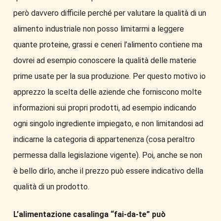
però davvero difficile perché per valutare la qualità di un
alimento industriale non posso limitarmi a leggere
quante proteine, grassi e ceneri l’alimento contiene ma
dovrei ad esempio conoscere la qualità delle materie
prime usate per la sua produzione. Per questo motivo io
apprezzo la scelta delle aziende che forniscono molte
informazioni sui propri prodotti, ad esempio indicando
ogni singolo ingrediente impiegato, e non limitandosi ad
indicarne la categoria di appartenenza (cosa peraltro
permessa dalla legislazione vigente). Poi, anche se non
è bello dirlo, anche il prezzo può essere indicativo della
qualità di un prodotto.
L’alimentazione casalinga “fai-da-te” può