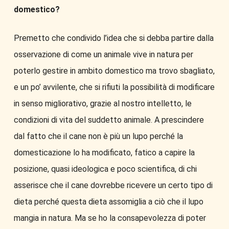
domestico?
Premetto che condivido l’idea che si debba partire dalla
osservazione di come un animale vive in natura per
poterlo gestire in ambito domestico ma trovo sbagliato,
e un po’ avvilente, che si rifiuti la possibilità di modificare
in senso migliorativo, grazie al nostro intelletto, le
condizioni di vita del suddetto animale. A prescindere
dal fatto che il cane non è più un lupo perché la
domesticazione lo ha modificato, fatico a capire la
posizione, quasi ideologica e poco scientifica, di chi
asserisce che il cane dovrebbe ricevere un certo tipo di
dieta perché questa dieta assomiglia a ciò che il lupo
mangia in natura. Ma se ho la consapevolezza di poter