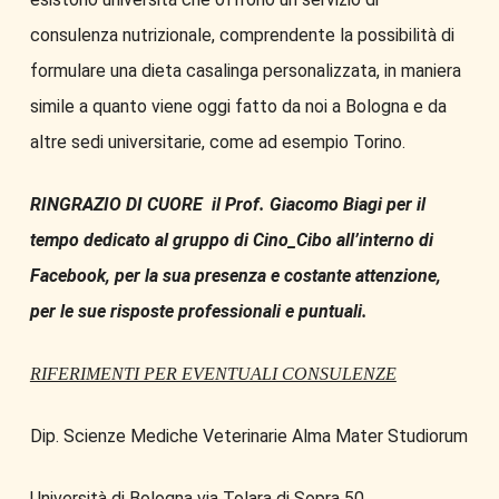
consulenza nutrizionale, comprendente la possibilità di
formulare una dieta casalinga personalizzata, in maniera
simile a quanto viene oggi fatto da noi a Bologna e da
altre sedi universitarie, come ad esempio Torino.
RINGRAZIO DI CUORE il Prof. Giacomo Biagi per il
tempo dedicato al gruppo di Cino_Cibo all’interno di
Facebook, per la sua presenza e costante attenzione,
per le sue risposte professionali e puntuali.
RIFERIMENTI PER EVENTUALI CONSULENZE
Dip. Scienze Mediche Veterinarie Alma Mater Studiorum
Università di Bologna via Tolara di Sopra 50