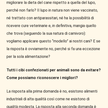
migliorare la dieta del cane rispetto a quella del lupo,
perché non farlo? Il lupo in natura non viene vaccinato,
né trattato con antiparassitari, né ha la possibilità di
ricevere cure veterinarie e, in definitiva, mangia quello
che trova (seguendo la sua natura di carnivoro):
vogliamo applicare questo “modello” ai nostri cani? E se
la risposta è ovviamente no, perché si fa una eccezione
per la sola alimentazione?
Tutti i cibi confezionati per animali sono da evitare?
Come possiamo riconoscere i migliori?
La risposta alla prima domanda è no, esistono alimenti
industriali di alta qualità così come ne esistono di
qualità modesta. La risposta alla seconda domanda è