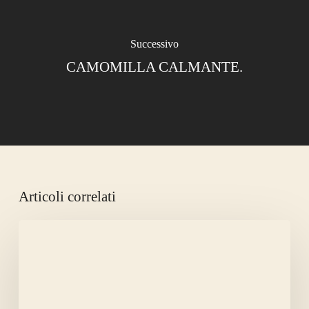
Successivo
CAMOMILLA CALMANTE.
Articoli correlati
BISCOTTI
AI
CACHI