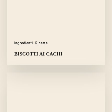
Ingredienti
Ricette
BISCOTTI AI CACHI
BISCOTTI
AUTUNNALI