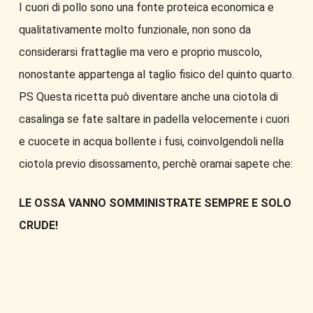
I cuori di pollo sono una fonte proteica economica e
qualitativamente molto funzionale, non sono da
considerarsi frattaglie ma vero e proprio muscolo,
nonostante appartenga al taglio fisico del quinto quarto.
PS Questa ricetta può diventare anche una ciotola di
casalinga se fate saltare in padella velocemente i cuori
e cuocete in acqua bollente i fusi, coinvolgendoli nella
ciotola previo disossamento, perchè oramai sapete che:
LE OSSA VANNO SOMMINISTRATE SEMPRE E SOLO
CRUDE!