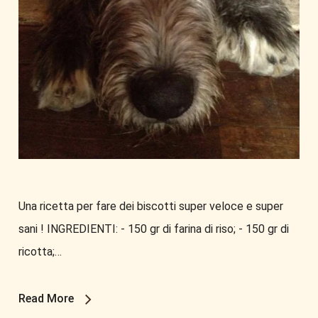
Una ricetta per fare dei biscotti super veloce e super
sani ! INGREDIENTI: - 150 gr di farina di riso; - 150 gr di
ricotta;…
Read More