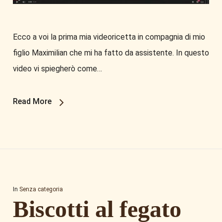
Ecco a voi la prima mia videoricetta in compagnia di mio
figlio Maximilian che mi ha fatto da assistente. In questo
video vi spiegherò come…
Read More
In
Senza categoria
Biscotti al fegato