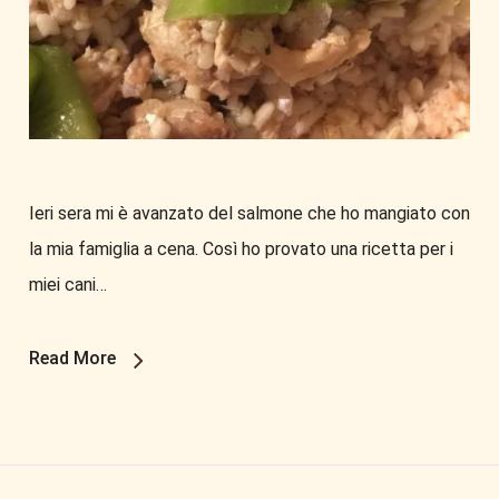
Ieri sera mi è avanzato del salmone che ho mangiato con
la mia famiglia a cena. Così ho provato una ricetta per i
miei cani…
Read More