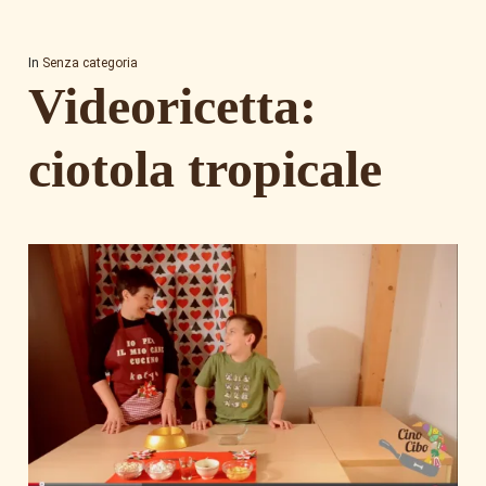
In
Senza categoria
Videoricetta:
ciotola tropicale