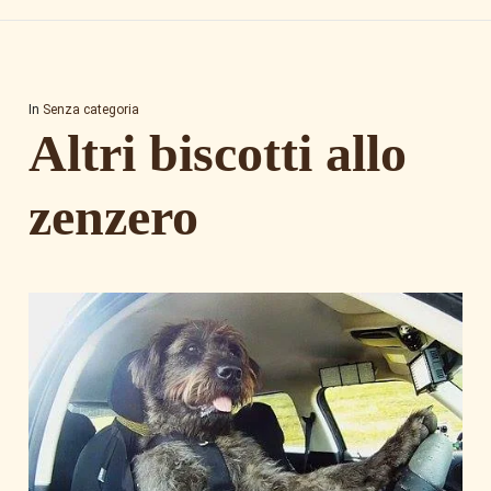
In
Senza categoria
Altri biscotti allo
zenzero