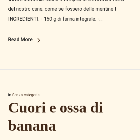
del nostro cane, come se fossero delle mentine !
INGREDIENTI: - 150 g di farina integrale; -…
Read More
In
Senza categoria
Cuori e ossa di
banana