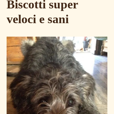
Biscotti super
veloci e sani