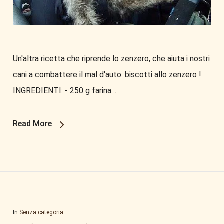
Un'altra ricetta che riprende lo zenzero, che aiuta i nostri
cani a combattere il mal d'auto: biscotti allo zenzero !
INGREDIENTI: - 250 g farina…
Read More
In
Senza categoria