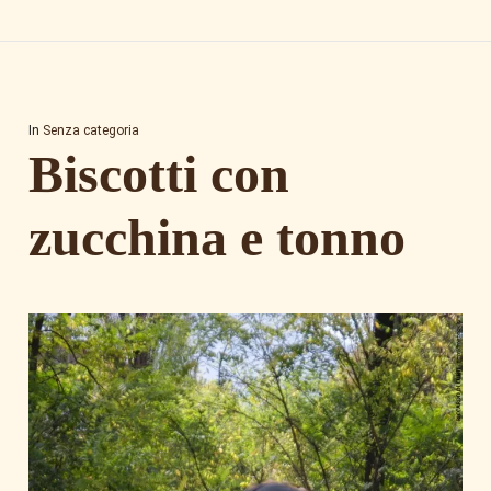
In
Senza categoria
Biscotti con
zucchina e tonno