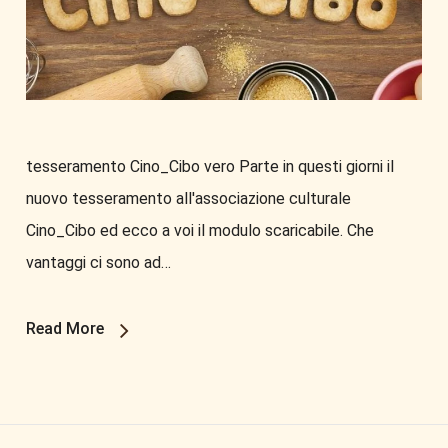
tesseramento Cino_Cibo vero Parte in questi giorni il
nuovo tesseramento all'associazione culturale
Cino_Cibo ed ecco a voi il modulo scaricabile. Che
vantaggi ci sono ad…
Read More