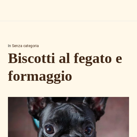
In
Senza categoria
Biscotti al fegato e
formaggio