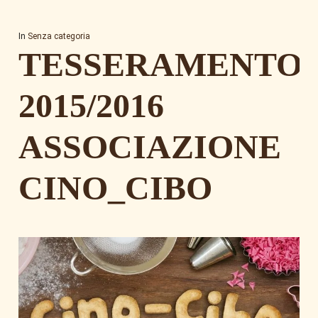
In
Senza categoria
TESSERAMENTO
2015/2016
ASSOCIAZIONE
CINO_CIBO