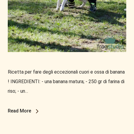
Ricetta per fare degli eccezionali cuori e ossa di banana
! INGREDIENTI: - una banana matura; - 250 gr di farina di
riso; - un…
Read More