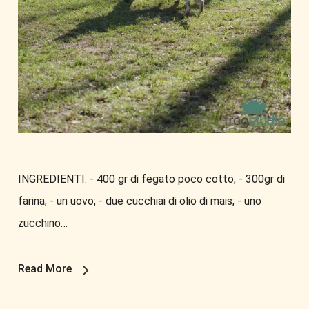
INGREDIENTI: - 400 gr di fegato poco cotto; - 300gr di
farina; - un uovo; - due cucchiai di olio di mais; - uno
zucchino…
Read More