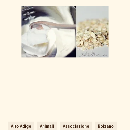
Alto Adige
Animali
Associazione
Bolzano