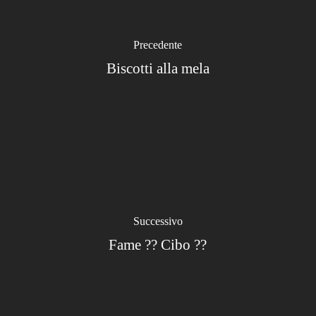
Precedente
Biscotti alla mela
Successivo
Fame ?? Cibo ??