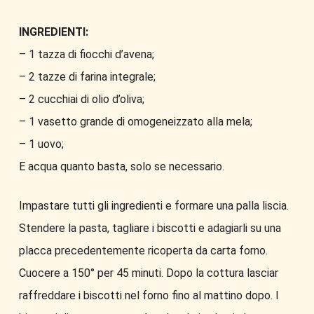
INGREDIENTI:
– 1 tazza di fiocchi d’avena;
– 2 tazze di farina integrale;
– 2 cucchiai di olio d’oliva;
– 1 vasetto grande di omogeneizzato alla mela;
– 1 uovo;
E acqua quanto basta, solo se necessario.
Impastare tutti gli ingredienti e formare una palla liscia.
Stendere la pasta, tagliare i biscotti e adagiarli su una
placca precedentemente ricoperta da carta forno.
Cuocere a 150° per 45 minuti. Dopo la cottura lasciar
raffreddare i biscotti nel forno fino al mattino dopo. I