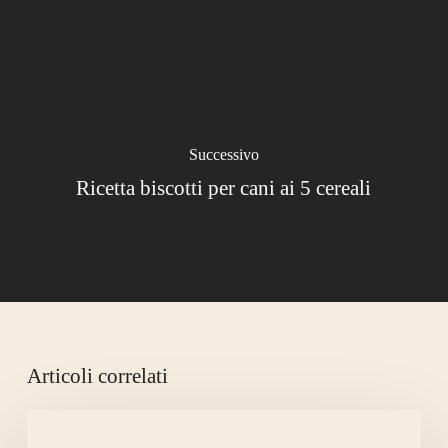
Successivo
Ricetta biscotti per cani ai 5 cereali
Articoli correlati
LA