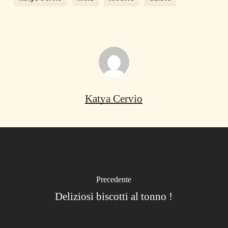
Katya Cervio
Precedente
Deliziosi biscotti al tonno !