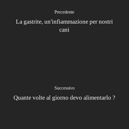
Precedente
La gastrite, un'infiammazione per nostri
cani
Successivo
Quante volte al giorno devo alimentarlo ?