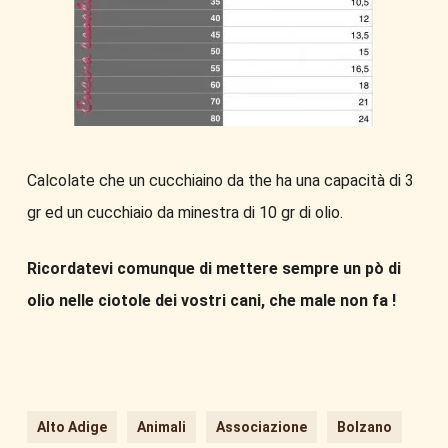
Calcolate che un cucchiaino da the ha una capacità di 3
gr ed un cucchiaio da minestra di 10 gr di olio.
Ricordatevi comunque di mettere sempre un pò di
olio nelle ciotole dei vostri cani, che male non fa !
Alto Adige
Animali
Associazione
Bolzano