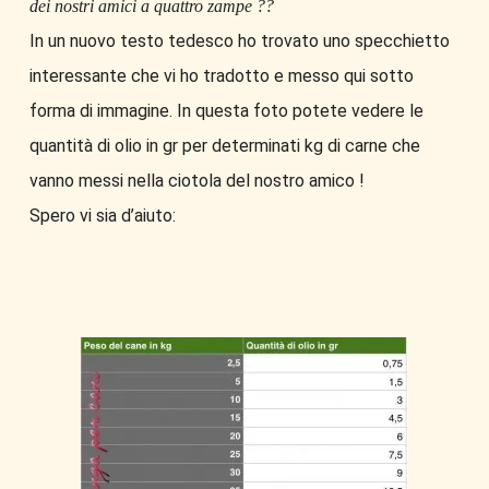
dei nostri amici a quattro zampe ??
In un nuovo testo tedesco ho trovato uno specchietto
interessante che vi ho tradotto e messo qui sotto
forma di immagine. In questa foto potete vedere le
quantità di olio in gr per determinati kg di carne che
vanno messi nella ciotola del nostro amico !
Spero vi sia d’aiuto: