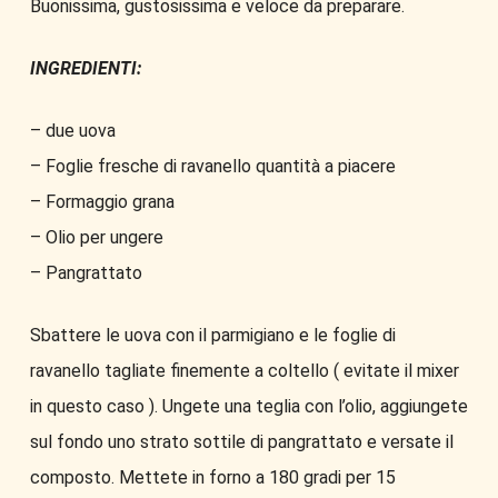
Buonissima, gustosissima e veloce da preparare.
INGREDIENTI:
– due uova
– Foglie fresche di ravanello quantità a piacere
– Formaggio grana
– Olio per ungere
– Pangrattato
Sbattere le uova con il parmigiano e le foglie di
ravanello tagliate finemente a coltello ( evitate il mixer
in questo caso ). Ungete una teglia con l’olio, aggiungete
sul fondo uno strato sottile di pangrattato e versate il
composto. Mettete in forno a 180 gradi per 15