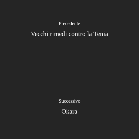
Precedente
Vecchi rimedi contro la Tenia
Successivo
Okara