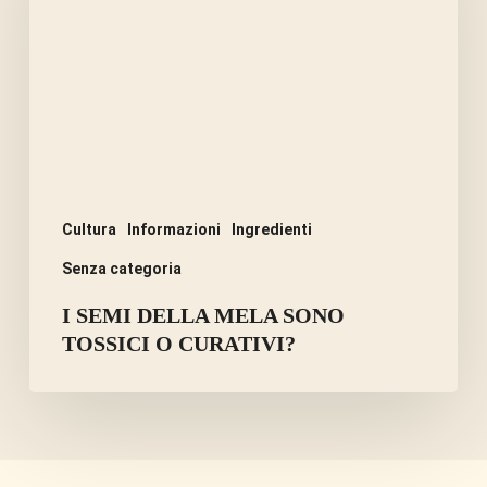
MELA
SONO
TOSSICI
O
CURATIVI?
Cultura
Informazioni
Ingredienti
Senza categoria
I SEMI DELLA MELA SONO
TOSSICI O CURATIVI?