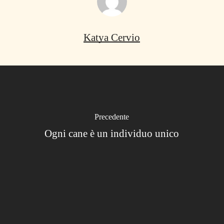
Katya Cervio
Precedente
Ogni cane è un individuo unico