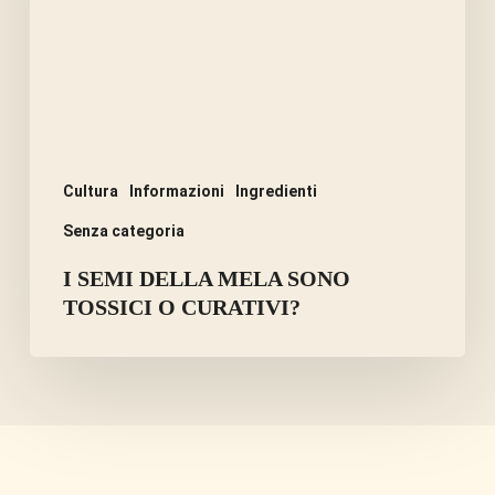
SONO
TOSSICI
O
CURATIVI?
Cultura
Informazioni
Ingredienti
Senza categoria
I SEMI DELLA MELA SONO
TOSSICI O CURATIVI?