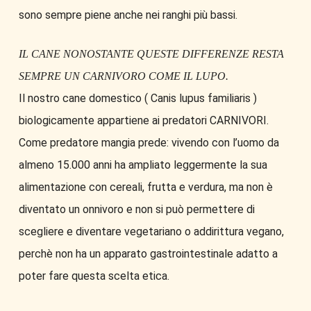
sono sempre piene anche nei ranghi più bassi.
IL CANE NONOSTANTE QUESTE DIFFERENZE RESTA
SEMPRE UN CARNIVORO COME IL LUPO.
Il nostro cane domestico ( Canis lupus familiaris )
biologicamente appartiene ai predatori CARNIVORI.
Come predatore mangia prede: vivendo con l’uomo da
almeno 15.000 anni ha ampliato leggermente la sua
alimentazione con cereali, frutta e verdura, ma non è
diventato un onnivoro e non si può permettere di
scegliere e diventare vegetariano o addirittura vegano,
perchè non ha un apparato gastrointestinale adatto a
poter fare questa scelta etica.