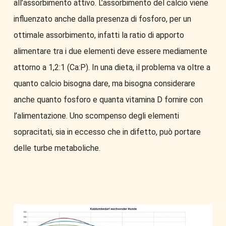
all’assorbimento attivo. L’assorbimento del calcio viene
influenzato anche dalla presenza di fosforo, per un
ottimale assorbimento, infatti la ratio di apporto
alimentare tra i due elementi deve essere mediamente
attorno a 1,2:1 (Ca:P). In una dieta, il problema va oltre a
quanto calcio bisogna dare, ma bisogna considerare
anche quanto fosforo e quanta vitamina D fornire con
l’alimentazione. Uno scompenso degli elementi
sopracitati, sia in eccesso che in difetto, può portare
delle turbe metaboliche.