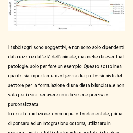
I fabbisogni sono soggettivi, e non sono solo dipendenti
dalla razza e dall’età dell’animale, ma anche da eventuali
patologie, solo per fare un esempio. Questo sottolinea
quanto sia importante rivolgersi a dei professionisti del
settore per la formulazione di una dieta bilanciata..e non
solo per i cani, per avere un indicazione precisa e
personalizzata.
In ogni formulazione, comunque, è fondamentale, prima
di pensare ad un integrazione esterna, utilizzare in
maniera variabile tutti gli alimenti apportatori di calcio