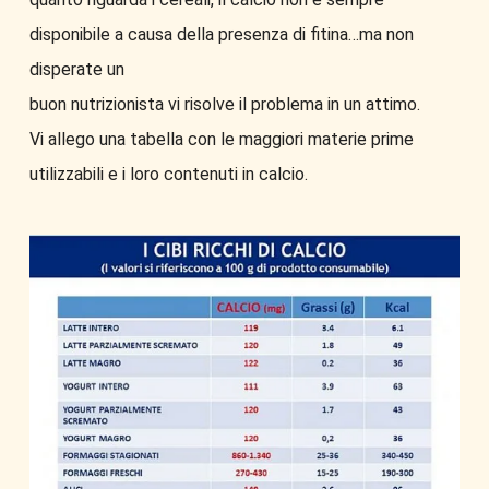
disponibile a causa della presenza di fitina…ma non
disperate un
buon nutrizionista vi risolve il problema in un attimo.
Vi allego una tabella con le maggiori materie prime
utilizzabili e i loro contenuti in calcio.