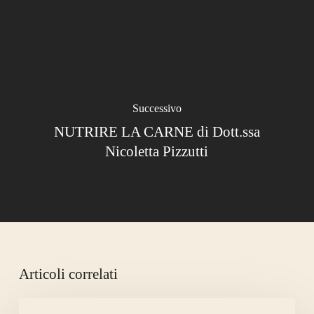
Successivo
NUTRIRE LA CARNE di Dott.ssa
Nicoletta Pizzutti
Articoli correlati
LA