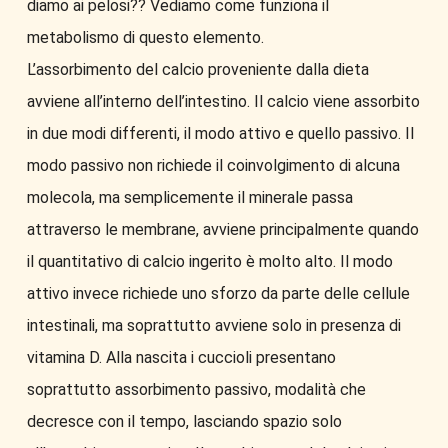
diamo ai pelosi?? Vediamo come funziona il
metabolismo di questo elemento.
L’assorbimento del calcio proveniente dalla dieta
avviene all’interno dell’intestino. Il calcio viene assorbito
in due modi differenti, il modo attivo e quello passivo. Il
modo passivo non richiede il coinvolgimento di alcuna
molecola, ma semplicemente il minerale passa
attraverso le membrane, avviene principalmente quando
il quantitativo di calcio ingerito è molto alto. Il modo
attivo invece richiede uno sforzo da parte delle cellule
intestinali, ma soprattutto avviene solo in presenza di
vitamina D. Alla nascita i cuccioli presentano
soprattutto assorbimento passivo, modalità che
decresce con il tempo, lasciando spazio solo