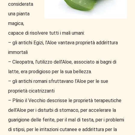
considerata
una pianta
magica,
capace di risolvere tutti i mali umani:
– gli antichi Egizi, l’Aloe vantava proprietà addirittura
immortali
– Cleopatra, l’utilizzo dell’Aloe, associato ai bagni di
latte, era prodigioso per la sua bellezza.
– gli antichi romani sfruttavano l’Aloe per le sue
proprietà cicatrizzanti
– Plinio il Vecchio descrisse le proprietà terapeutiche
dell’Aloe per i disturbi di stomaco, per accelerare la
guarigione delle ferite, per il mal di testa, per i problemi
di stipsi, per le irritazioni cutanee e addirittura per la