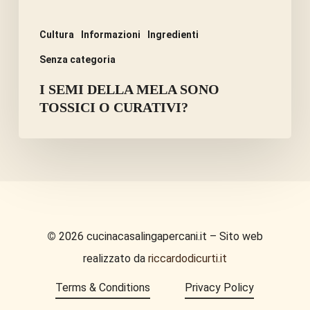
Cultura
Informazioni
Ingredienti
Senza categoria
I SEMI DELLA MELA SONO
TOSSICI O CURATIVI?
©
2026
cucinacasalingapercani.it – Sito web
realizzato da
riccardodicurti.it
Terms & Conditions
Privacy Policy