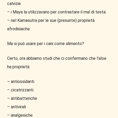
calvizie.
– i Maya la utilizzavano per contrastare il mal di testa.
– nel Kamasutra per le sue (presunte) proprietà
afrodisiache.
Ma si può usare per i cani come alimento?
Certo, ora abbiamo studi che ci confermano che l’aloe
ha proprietà:
– antiossidanti
– cicatrizzanti
– antibatteriche
– antivirali
– analgesiche