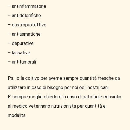
– antinfiammatorie
– antidolorifiche
– gastroprotettive
– antiasmatiche
– depurative
– lassative
– antitumorali
Ps. Io la coltivo per averne sempre quantità fresche da
utilizzare in caso di bisogno per noi ed i nostri cani.
E’ sempre meglio chiedere in caso di patologie consiglio
al medico veterinario nutrizionista per quantità e
modalità .