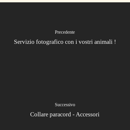
Precedente
Servizio fotografico con i vostri animali !
Successivo
Collare paracord - Accessori