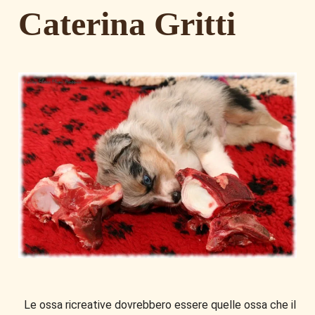
Caterina Gritti
Le ossa ricreative dovrebbero essere quelle ossa che il