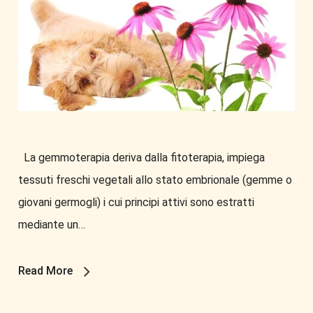
La gemmoterapia deriva dalla fitoterapia, impiega
tessuti freschi vegetali allo stato embrionale (gemme o
giovani germogli) i cui principi attivi sono estratti
mediante un…
Read More